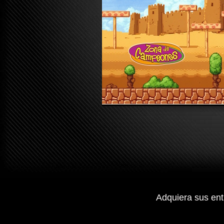
Adquiera sus entr