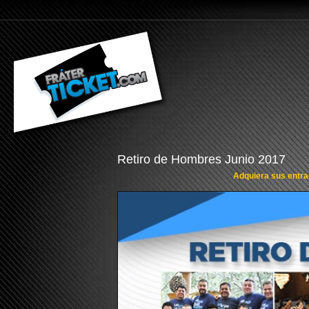
Retiro de Hombres Junio 2017
Adquiera sus entrad