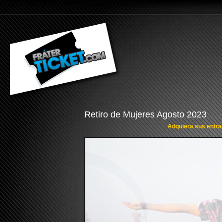
Retiro de Mujeres Agosto 2023
Adquiera sus entrad