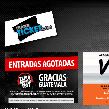
EXPLO MUSIC FEST 2015