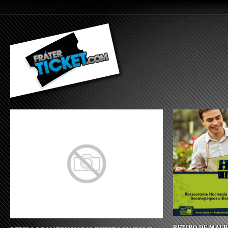
RETIRO DE MATR