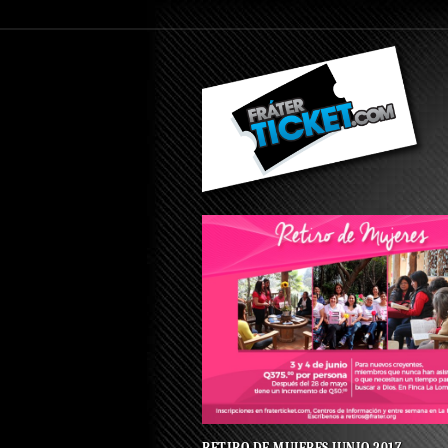
RETIRO DE MUJERES JUNIO 2017