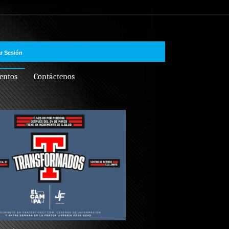
ar Sesión
entos
Contáctenos