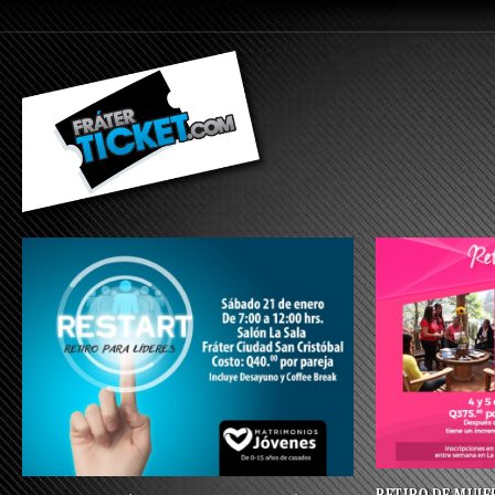
RETIRO DE MUJE