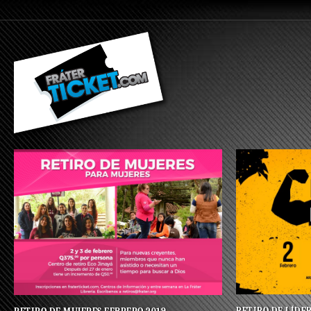
RETIRO DE LÍDE