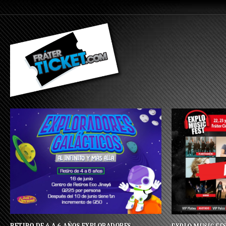
RETIRO DE 4 A 6 AÑOS EXPLORADORES